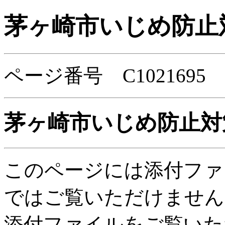
茅ヶ崎市いじめ防止
ページ番号 C102169
茅ヶ崎市いじめ防止対
このページには添付ファ
ではご覧いただけません
添付ファイルをご覧いた