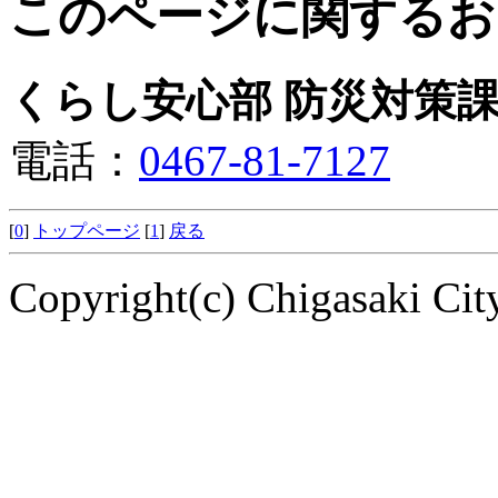
このページに関するお
くらし安心部 防災対策課
電話：
0467-81-7127
[
0
]
トップページ
[
1
]
戻る
Copyright(c) Chigasaki City.