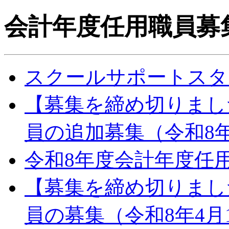
会計年度任用職員募
スクールサポートスタ
【募集を締め切りまし
員の追加募集（令和8年
令和8年度会計年度任
【募集を締め切りまし
員の募集（令和8年4月